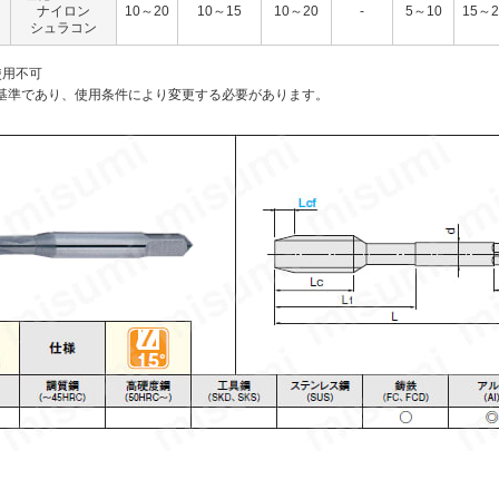
ナイロン
10～20
10～15
10～20
-
5～10
15～2
シュラコン
使用不可
基準であり、使用条件により変更する必要があります。