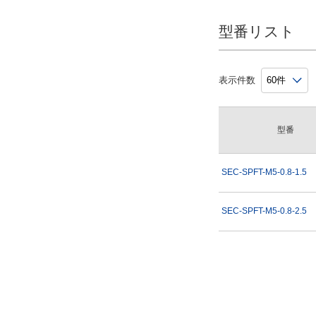
型番リスト
表示件数
型番
SEC-SPFT-M5-0.8-1.5
SEC-SPFT-M5-0.8-2.5