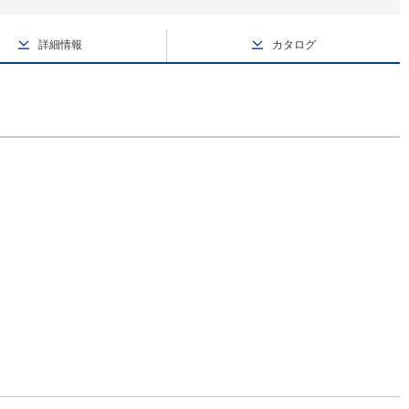
詳細情報
カタログ