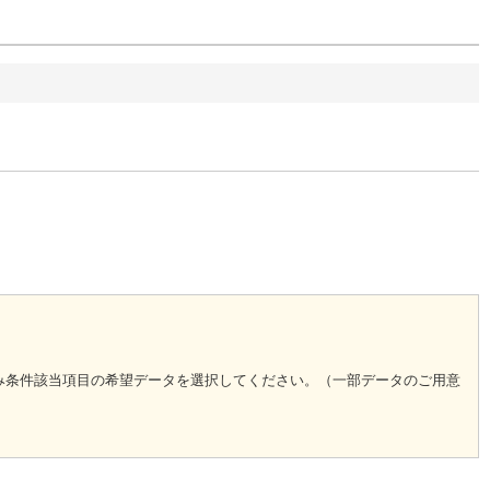
込み条件該当項目の希望データを選択してください。（一部データのご用意