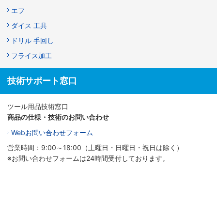
エフ
ダイス 工具
ドリル 手回し
フライス加工
技術サポート窓口
ツール用品技術窓口
商品の仕様・技術のお問い合わせ
Webお問い合わせフォーム
営業時間：9:00～18:00（土曜日・日曜日・祝日は除く）
※お問い合わせフォームは24時間受付しております。