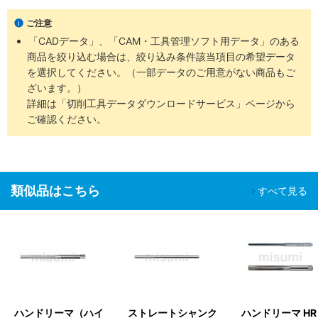
ご注意
「CADデータ」、「CAM・工具管理ソフト用データ」のある
商品を絞り込む場合は、絞り込み条件該当項目の希望データ
を選択してください。（一部データのご用意がない商品もご
ざいます。）
詳細は「切削工具データダウンロードサービス」ページから
ご確認ください。
類似品はこちら
すべて見る
ハンドリーマ（ハイ
ストレートシャンク
ハンドリーマ HR