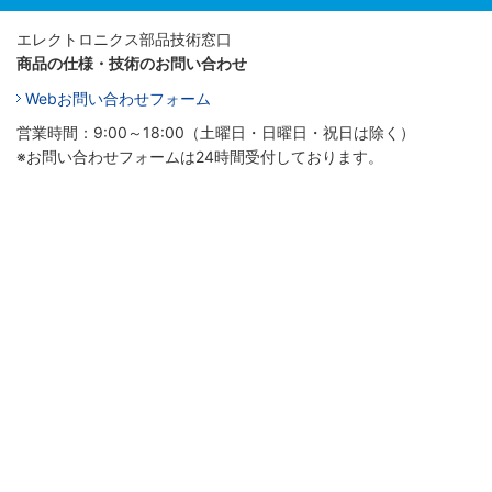
エレクトロニクス部品技術窓口
商品の仕様・技術のお問い合わせ
Webお問い合わせフォーム
営業時間：9:00～18:00（土曜日・日曜日・祝日は除く）
※お問い合わせフォームは24時間受付しております。