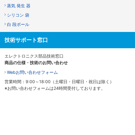
蒸気 発生 器
シリコン 袋
白 段ボール
技術サポート窓口
エレクトロニクス部品技術窓口
商品の仕様・技術のお問い合わせ
Webお問い合わせフォーム
営業時間：9:00～18:00（土曜日・日曜日・祝日は除く）
※お問い合わせフォームは24時間受付しております。