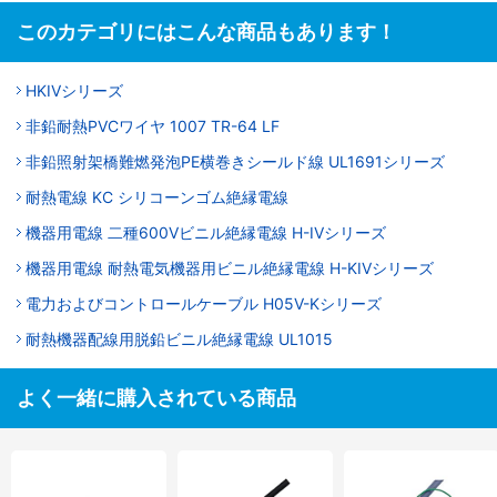
このカテゴリにはこんな商品もあります！
HKIVシリーズ
非鉛耐熱PVCワイヤ 1007 TR-64 LF
非鉛照射架橋難燃発泡PE横巻きシールド線 UL1691シリーズ
耐熱電線 KC シリコーンゴム絶縁電線
機器用電線 二種600Vビニル絶縁電線 H-IVシリーズ
機器用電線 耐熱電気機器用ビニル絶縁電線 H-KIVシリーズ
電力およびコントロールケーブル H05V-Kシリーズ
耐熱機器配線用脱鉛ビニル絶縁電線 UL1015
よく一緒に購入されている商品