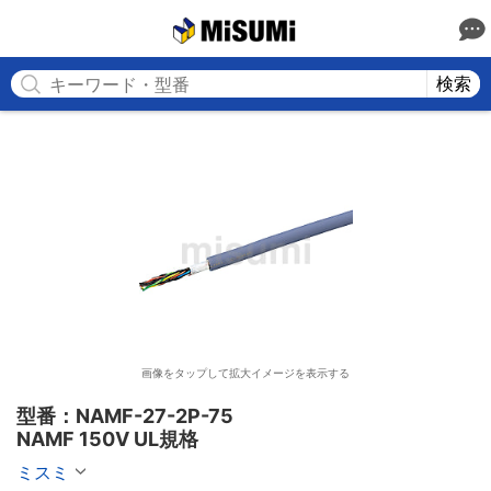
MISUMI
検索
画像をタップして拡大イメージを表示する
型番：NAMF-27-2P-75

NAMF 150V UL規格
ミスミ