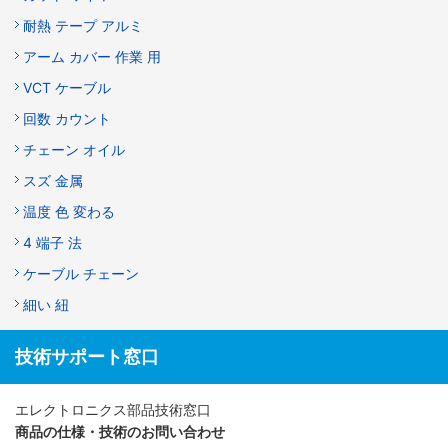
耐熱 テープ アルミ
アーム カバー 作業 用
VCT ケーブル
回数 カウント
チェーン オイル
スズ 金属
温度 色 変わる
4 端子 法
ケーブル チェーン
細い 紐
技術サポート窓口
エレクトロニクス部品技術窓口
商品の仕様・技術のお問い合わせ