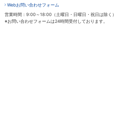
Webお問い合わせフォーム
営業時間：9:00～18:00（土曜日・日曜日・祝日は除く）
※お問い合わせフォームは24時間受付しております。