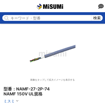
MISUMI
検索
画像をタップして拡大イメージを表示する
型番：NAMF-27-2P-74

NAMF 150V UL規格
ミスミ