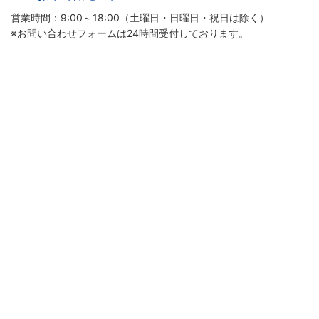
営業時間：9:00～18:00（土曜日・日曜日・祝日は除く）
※お問い合わせフォームは24時間受付しております。