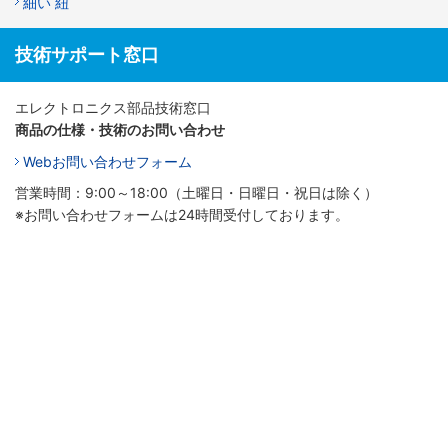
細い 紐
技術サポート窓口
エレクトロニクス部品技術窓口
商品の仕様・技術のお問い合わせ
Webお問い合わせフォーム
営業時間：9:00～18:00（土曜日・日曜日・祝日は除く）
※お問い合わせフォームは24時間受付しております。