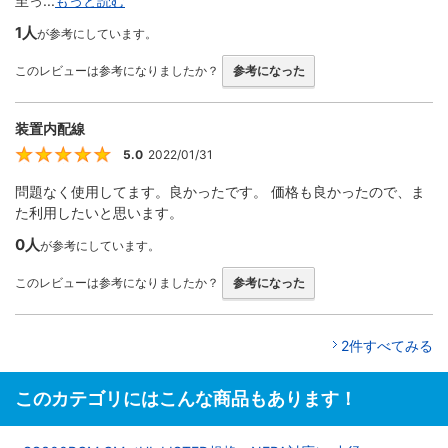
至っ...
もっと読む
1人
が参考にしています。
このレビューは参考になりましたか？
参考になった
装置内配線
5.0
2022/01/31
5
問題なく使用してます。良かったです。 価格も良かったので、ま
た利用したいと思います。
0人
が参考にしています。
このレビューは参考になりましたか？
参考になった
2件すべてみる
このカテゴリにはこんな商品もあります！