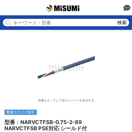
MISUMI
検索
画像をタップして拡大イメージを表示する
数量スライド割引
型番：NARVCTFSB-0.75-2-89

NARVCTFSB PSE対応 シールド付