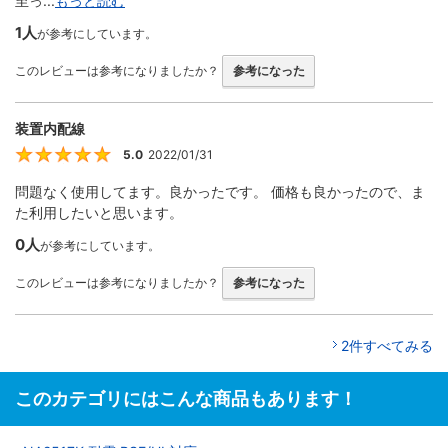
至っ...
もっと読む
1人
が参考にしています。
このレビューは参考になりましたか？
参考になった
装置内配線
5.0
2022/01/31
5
問題なく使用してます。良かったです。 価格も良かったので、ま
た利用したいと思います。
0人
が参考にしています。
このレビューは参考になりましたか？
参考になった
2件すべてみる
このカテゴリにはこんな商品もあります！