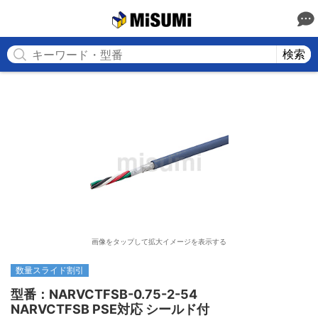
MISUMI
検索
画像をタップして拡大イメージを表示する
数量スライド割引
型番：NARVCTFSB-0.75-2-54

NARVCTFSB PSE対応 シールド付