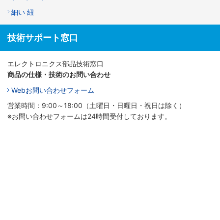
細い 紐
技術サポート窓口
エレクトロニクス部品技術窓口
商品の仕様・技術のお問い合わせ
Webお問い合わせフォーム
営業時間：9:00～18:00（土曜日・日曜日・祝日は除く）
※お問い合わせフォームは24時間受付しております。