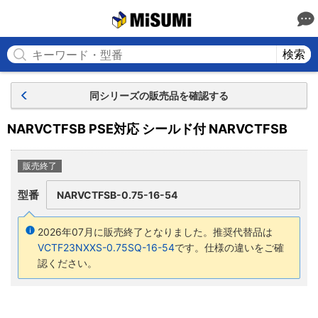
MISUMI
検索
同シリーズの販売品を確認する
NARVCTFSB PSE対応 シールド付 NARVCTFSB
販売終了
型番
NARVCTFSB-0.75-16-54
2026年07月に販売終了となりました。
推奨代替品は
VCTF23NXXS-0.75SQ-16-54
です。仕様の違いをご確
認ください。