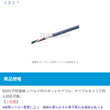
ミスミ
画像をタップして拡大イメージを表示する
商品情報
600V PSE規格 シールド付ロボットケーブル。ケーブルキャリア内
も対応可能。
【
ご注意
】
※採用メーカー変更により、色味や柔らかさが若干変わる場合がありま