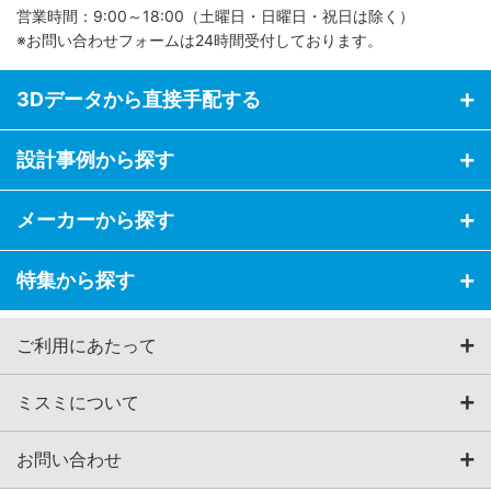
営業時間：9:00～18:00（土曜日・日曜日・祝日は除く）
※お問い合わせフォームは24時間受付しております。
3Dデータから直接手配する
設計事例から探す
メーカーから探す
特集から探す
ご利用にあたって
ミスミについて
お問い合わせ