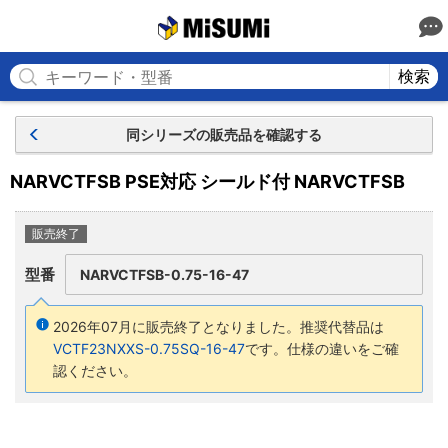
MISUMI
検索
同シリーズの販売品を確認する
NARVCTFSB PSE対応 シールド付 NARVCTFSB
販売終了
型番
NARVCTFSB-0.75-16-47
2026年07月に販売終了となりました。
推奨代替品は
VCTF23NXXS-0.75SQ-16-47
です。仕様の違いをご確
認ください。