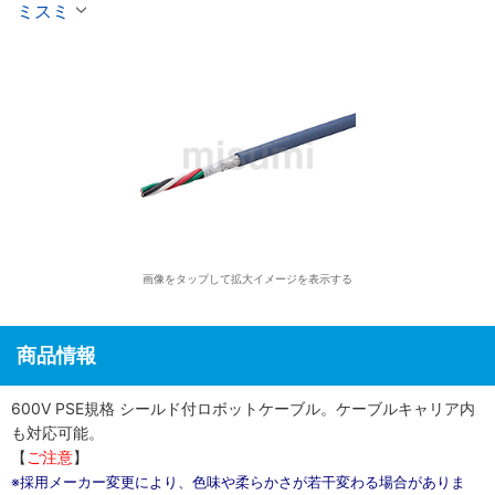
ミスミ
画像をタップして拡大イメージを表示する
商品情報
600V PSE規格 シールド付ロボットケーブル。ケーブルキャリア内
も対応可能。
【
ご注意
】
※採用メーカー変更により、色味や柔らかさが若干変わる場合がありま