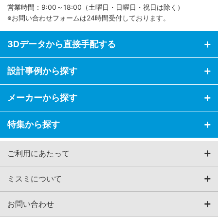
営業時間：9:00～18:00（土曜日・日曜日・祝日は除く）
※お問い合わせフォームは24時間受付しております。
3Dデータから直接手配する
設計事例から探す
メーカーから探す
特集から探す
ご利用にあたって
ミスミについて
お問い合わせ