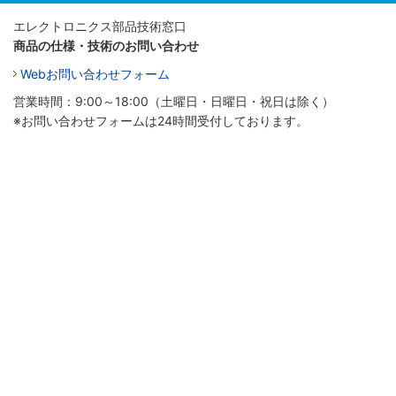
エレクトロニクス部品技術窓口
商品の仕様・技術のお問い合わせ
Webお問い合わせフォーム
営業時間：9:00～18:00（土曜日・日曜日・祝日は除く）
※お問い合わせフォームは24時間受付しております。