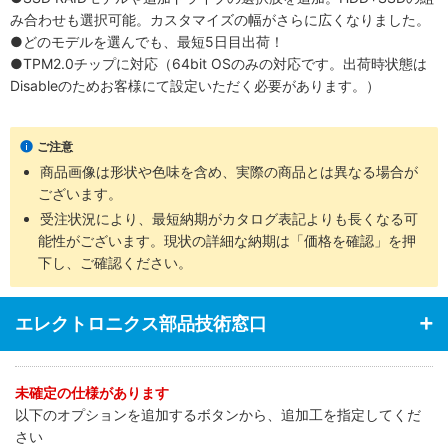
み合わせも選択可能。カスタマイズの幅がさらに広くなりました。
●どのモデルを選んでも、最短5日目出荷！
●TPM2.0チップに対応（64bit OSのみの対応です。出荷時状態は
Disableのためお客様にて設定いただく必要があります。）
ご注意
商品画像は形状や色味を含め、実際の商品とは異なる場合が
ございます。
受注状況により、最短納期がカタログ表記よりも長くなる可
能性がございます。現状の詳細な納期は「価格を確認」を押
下し、ご確認ください。
エレクトロニクス部品技術窓口
未確定の仕様があります
以下のオプションを追加するボタンから、追加工を指定してくだ
さい