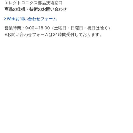
エレクトロニクス部品技術窓口
商品の仕様・技術のお問い合わせ
Webお問い合わせフォーム
営業時間：9:00～18:00（土曜日・日曜日・祝日は除く）
※お問い合わせフォームは24時間受付しております。