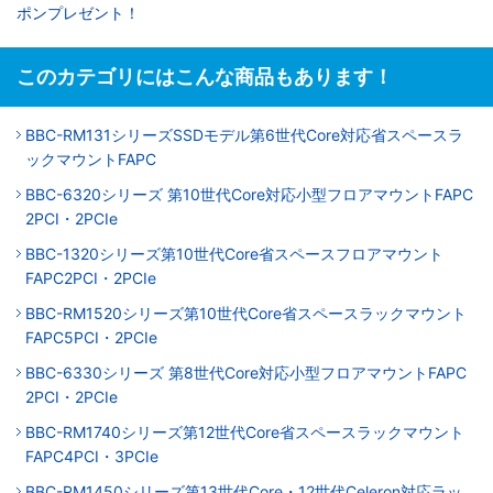
ポンプレゼント！
このカテゴリにはこんな商品もあります！
BBC-RM131シリーズSSDモデル第6世代Core対応省スペースラ
ックマウントFAPC
BBC-6320シリーズ 第10世代Core対応小型フロアマウントFAPC
2PCI・2PCIe
BBC-1320シリーズ第10世代Core省スペースフロアマウント
FAPC2PCI・2PCIe
BBC-RM1520シリーズ第10世代Core省スペースラックマウント
FAPC5PCI・2PCIe
BBC-6330シリーズ 第8世代Core対応小型フロアマウントFAPC
2PCI・2PCIe
BBC-RM1740シリーズ第12世代Core省スペースラックマウント
FAPC4PCI・3PCIe
BBC-RM1450シリーズ第13世代Core・12世代Celeron対応ラッ