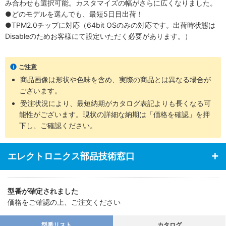
み合わせも選択可能。カスタマイズの幅がさらに広くなりました。
●どのモデルを選んでも、最短5日目出荷！
●TPM2.0チップに対応（64bit OSのみの対応です。出荷時状態は
Disableのためお客様にて設定いただく必要があります。）
ご注意
商品画像は形状や色味を含め、実際の商品とは異なる場合が
ございます。
受注状況により、最短納期がカタログ表記よりも長くなる可
能性がございます。現状の詳細な納期は「価格を確認」を押
下し、ご確認ください。
エレクトロニクス部品技術窓口
型番が確定されました
価格をご確認の上、ご注文ください
型番リスト
カタログ