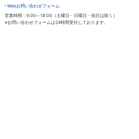
Webお問い合わせフォーム
営業時間：9:00～18:00（土曜日・日曜日・祝日は除く）
※お問い合わせフォームは24時間受付しております。