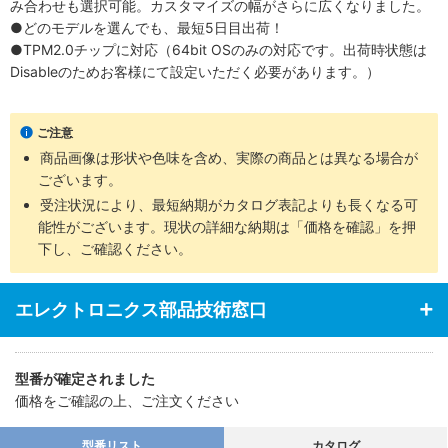
み合わせも選択可能。カスタマイズの幅がさらに広くなりました。
●どのモデルを選んでも、最短5日目出荷！
●TPM2.0チップに対応（64bit OSのみの対応です。出荷時状態は
Disableのためお客様にて設定いただく必要があります。）
ご注意
商品画像は形状や色味を含め、実際の商品とは異なる場合が
ございます。
受注状況により、最短納期がカタログ表記よりも長くなる可
能性がございます。現状の詳細な納期は「価格を確認」を押
下し、ご確認ください。
エレクトロニクス部品技術窓口
型番が確定されました
価格をご確認の上、ご注文ください
型番リスト
カタログ