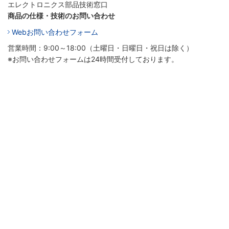
エレクトロニクス部品技術窓口
商品の仕様・技術のお問い合わせ
Webお問い合わせフォーム
営業時間：9:00～18:00（土曜日・日曜日・祝日は除く）
※お問い合わせフォームは24時間受付しております。