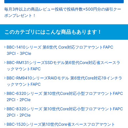
毎月3件以上の商品レビュー投稿で投稿件数×500円分の値引クー
ポンプレゼント！
このカテゴリにはこんな商品もあります！
BBC-1410シリーズ 第6世代 Core対応フロアマウントFAPC
3PCI・3PCIe
BBC-RM131シリーズSSDモデル第6世代Core対応省スペースラ
ックマウントFAPC
BBC-RM9410シリーズRAIDモデル 第6世代Core対応19インチラ
ックマウントFAPC
BBC-6320シリーズ 第10世代Core対応小型フロアマウントFAPC
2PCI・2PCIe
BBC-8320シリーズ 第10世代Core対応小型フロアマウントFAPC
2PCI・2PCIe
BBC-1520シリーズ第10世代Core省スペースフロアマウント