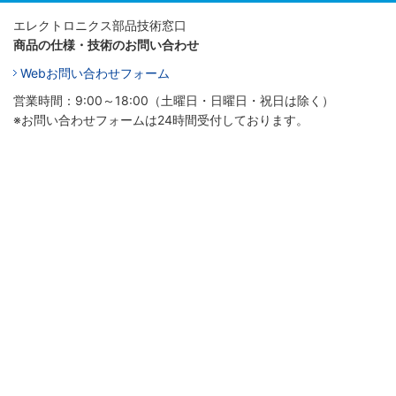
エレクトロニクス部品技術窓口
商品の仕様・技術のお問い合わせ
Webお問い合わせフォーム
営業時間：9:00～18:00（土曜日・日曜日・祝日は除く）
※お問い合わせフォームは24時間受付しております。