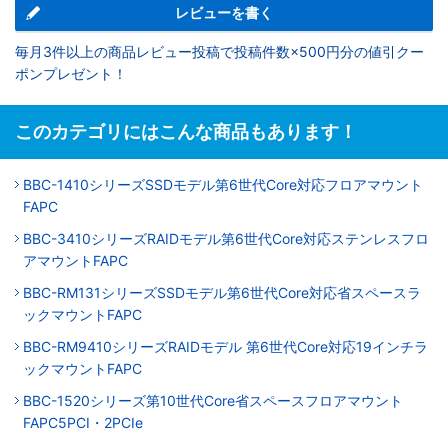
レビューを書く
毎月3件以上の商品レビュー投稿で投稿件数×500円分の値引クー
ポンプレゼント！
このカテゴリにはこんな商品もあります！
BBC-1410シリーズSSDモデル第6世代Core対応フロアマウント
FAPC
BBC-3410シリーズRAIDモデル第6世代Core対応ステンレスフロ
アマウントFAPC
BBC-RM131シリーズSSDモデル第6世代Core対応省スペースラ
ックマウントFAPC
BBC-RM9410シリーズRAIDモデル 第6世代Core対応19インチラ
ックマウントFAPC
BBC-1520シリーズ第10世代Core省スペースフロアマウント
FAPC5PCI・2PCIe