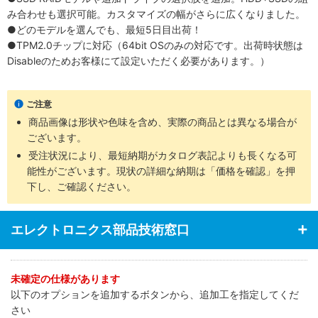
み合わせも選択可能。カスタマイズの幅がさらに広くなりました。
●どのモデルを選んでも、最短5日目出荷！
●TPM2.0チップに対応（64bit OSのみの対応です。出荷時状態は
Disableのためお客様にて設定いただく必要があります。）
ご注意
商品画像は形状や色味を含め、実際の商品とは異なる場合が
ございます。
受注状況により、最短納期がカタログ表記よりも長くなる可
能性がございます。現状の詳細な納期は「価格を確認」を押
下し、ご確認ください。
エレクトロニクス部品技術窓口
未確定の仕様があります
以下のオプションを追加するボタンから、追加工を指定してくだ
さい