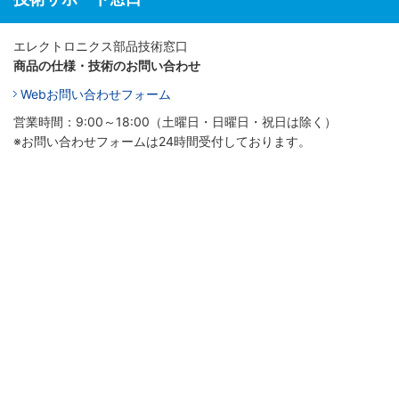
エレクトロニクス部品技術窓口
商品の仕様・技術のお問い合わせ
Webお問い合わせフォーム
営業時間：9:00～18:00（土曜日・日曜日・祝日は除く）
※お問い合わせフォームは24時間受付しております。