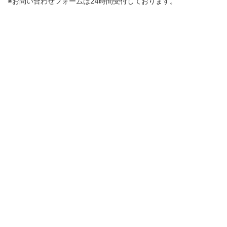
※お問い合わせフォームは24時間受付しております。