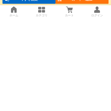
ホーム
カテゴリ
カート
ログイン