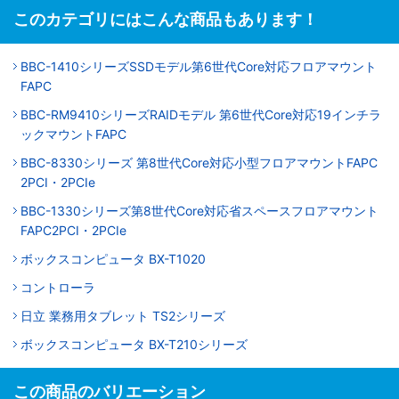
このカテゴリにはこんな商品もあります！
BBC-1410シリーズSSDモデル第6世代Core対応フロアマウント
FAPC
BBC-RM9410シリーズRAIDモデル 第6世代Core対応19インチラ
ックマウントFAPC
BBC-8330シリーズ 第8世代Core対応小型フロアマウントFAPC
2PCI・2PCIe
BBC-1330シリーズ第8世代Core対応省スペースフロアマウント
FAPC2PCI・2PCIe
ボックスコンピュータ BX-T1020
コントローラ
日立 業務用タブレット TS2シリーズ
ボックスコンピュータ BX-T210シリーズ
この商品のバリエーション