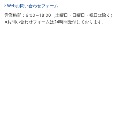
Webお問い合わせフォーム
営業時間：9:00～18:00（土曜日・日曜日・祝日は除く）
※お問い合わせフォームは24時間受付しております。