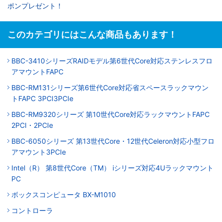
ポンプレゼント！
このカテゴリにはこんな商品もあります！
BBC-3410シリーズRAIDモデル第6世代Core対応ステンレスフロ
アマウントFAPC
BBC-RM131シリーズ第6世代Core対応省スペースラックマウン
トFAPC 3PCI3PCIe
BBC-RM9320シリーズ 第10世代Core対応ラックマウントFAPC
2PCI・2PCIe
BBC-6050シリーズ 第13世代Core・12世代Celeron対応小型フロ
アマウント3PCIe
Intel（R） 第8世代Core（TM） iシリーズ対応4Uラックマウント
PC
ボックスコンピュータ BX-M1010
コントローラ