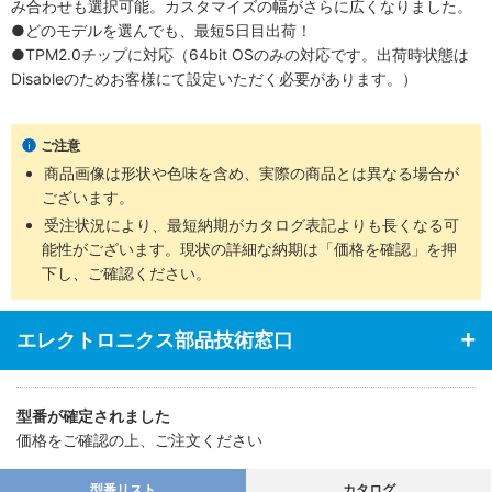
み合わせも選択可能。カスタマイズの幅がさらに広くなりました。
●どのモデルを選んでも、最短5日目出荷！
●TPM2.0チップに対応（64bit OSのみの対応です。出荷時状態は
Disableのためお客様にて設定いただく必要があります。）
ご注意
商品画像は形状や色味を含め、実際の商品とは異なる場合が
ございます。
受注状況により、最短納期がカタログ表記よりも長くなる可
能性がございます。現状の詳細な納期は「価格を確認」を押
下し、ご確認ください。
エレクトロニクス部品技術窓口
型番が確定されました
価格をご確認の上、ご注文ください
型番リスト
カタログ