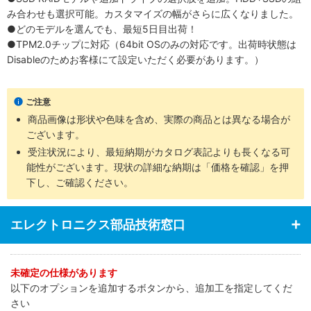
み合わせも選択可能。カスタマイズの幅がさらに広くなりました。
●どのモデルを選んでも、最短5日目出荷！
●TPM2.0チップに対応（64bit OSのみの対応です。出荷時状態は
Disableのためお客様にて設定いただく必要があります。）
ご注意
商品画像は形状や色味を含め、実際の商品とは異なる場合が
ございます。
受注状況により、最短納期がカタログ表記よりも長くなる可
能性がございます。現状の詳細な納期は「価格を確認」を押
下し、ご確認ください。
エレクトロニクス部品技術窓口
未確定の仕様があります
以下のオプションを追加するボタンから、追加工を指定してくだ
さい