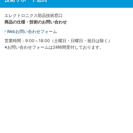
エレクトロニクス部品技術窓口
商品の仕様・技術のお問い合わせ
Webお問い合わせフォーム
営業時間：9:00～18:00（土曜日・日曜日・祝日は除く）
※お問い合わせフォームは24時間受付しております。