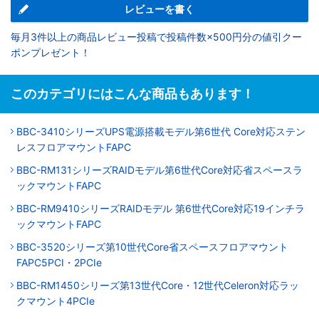
レビューを書く
毎月3件以上の商品レビュー投稿で投稿件数×500円分の値引クー
ポンプレゼント！
このカテゴリにはこんな商品もあります！
BBC-3410シリーズUPS電源搭載モデル第6世代 Core対応ステン
レスフロアマウントFAPC
BBC-RM131シリーズRAIDモデル第6世代Core対応省スペースラ
ックマウントFAPC
BBC-RM9410シリーズRAIDモデル 第6世代Core対応19インチラ
ックマウントFAPC
BBC-3520シリーズ第10世代Core省スペースフロアマウント
FAPC5PCI・2PCIe
BBC-RM1450シリーズ第13世代Core・12世代Celeron対応ラッ
クマウント4PCIe