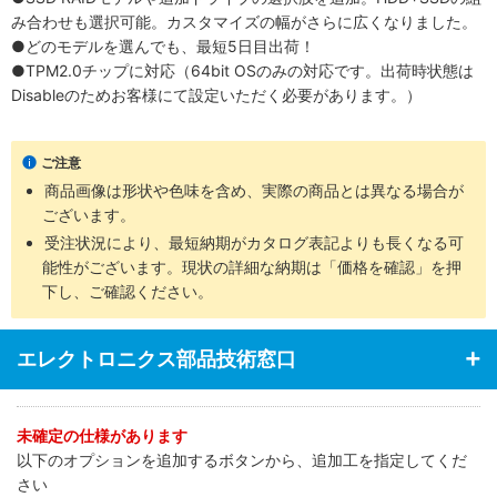
み合わせも選択可能。カスタマイズの幅がさらに広くなりました。
●どのモデルを選んでも、最短5日目出荷！
●TPM2.0チップに対応（64bit OSのみの対応です。出荷時状態は
Disableのためお客様にて設定いただく必要があります。）
ご注意
商品画像は形状や色味を含め、実際の商品とは異なる場合が
ございます。
受注状況により、最短納期がカタログ表記よりも長くなる可
能性がございます。現状の詳細な納期は「価格を確認」を押
下し、ご確認ください。
エレクトロニクス部品技術窓口
未確定の仕様があります
以下のオプションを追加するボタンから、追加工を指定してくだ
さい