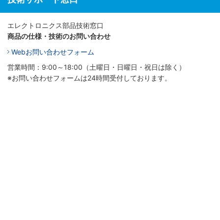
エレクトロニクス部品技術窓口
商品の仕様・技術のお問い合わせ
Webお問い合わせフォーム
営業時間：9:00～18:00（土曜日・日曜日・祝日は除く）
※お問い合わせフォームは24時間受付しております。