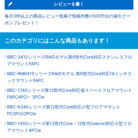
レビューを書く
毎月3件以上の商品レビュー投稿で投稿件数×500円分の値引クー
ポンプレゼント！
このカテゴリにはこんな商品もあります！
BBC-3410シリーズRAIDモデル第6世代Core対応ステンレスフロ
アマウントFAPC
BBC-RM9410シリーズRAIDモデル 第6世代Core対応19インチラ
ックマウントFAPC
BBC-1740シリーズ第12世代Core対応省スペースフロアマウント
FAPC4PCI・3PCIe
BBC-6340シリーズ第12世代Core対応小型フロアマウント
PC2PCI/2PCIe
BBC-1450シリーズ第13世代Core・12世代Celeron対応小型フロ
アマウント4PCIe