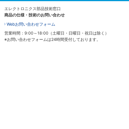
エレクトロニクス部品技術窓口
商品の仕様・技術のお問い合わせ
Webお問い合わせフォーム
営業時間：9:00～18:00（土曜日・日曜日・祝日は除く）
※お問い合わせフォームは24時間受付しております。