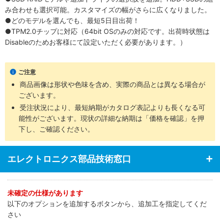
み合わせも選択可能。カスタマイズの幅がさらに広くなりました。
●どのモデルを選んでも、最短5日目出荷！
●TPM2.0チップに対応（64bit OSのみの対応です。出荷時状態は
Disableのためお客様にて設定いただく必要があります。）
ご注意
商品画像は形状や色味を含め、実際の商品とは異なる場合が
ございます。
受注状況により、最短納期がカタログ表記よりも長くなる可
能性がございます。現状の詳細な納期は「価格を確認」を押
下し、ご確認ください。
エレクトロニクス部品技術窓口
未確定の仕様があります
以下のオプションを追加するボタンから、追加工を指定してくだ
さい