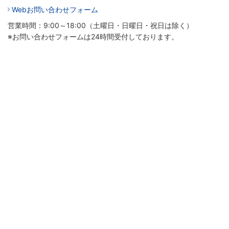
Webお問い合わせフォーム
営業時間：9:00～18:00（土曜日・日曜日・祝日は除く）
※お問い合わせフォームは24時間受付しております。