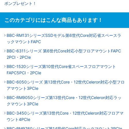
ポンプレゼント！
このカテゴリにはこんな商品もあります！
BBC-RM131シリーズSSDモデル第6世代Core対応省スペースラ
ックマウントFAPC
BBC-6311シリーズ 第6世代Core対応小型フロアマウントFAPC
2PCI・2PCIe
BBC-1520シリーズ第10世代Core省スペースフロアマウント
FAPC5PCI・2PCIe
BBC-6050シリーズ 第13世代Core・12世代Celeron対応小型フロ
アマウント3PCIe
BBC-RM9050シリーズ第13世代Core・12世代Celeron対応ラッ
クマウント3PCIe
BBC-3450シリーズ第13世代Core・12世代Celeron対応フロアマ
ウント4PCIe
BBC-RM9760シリーズ第14世代Core対応ラックマウント3PCIe