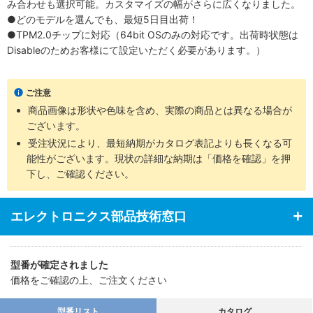
み合わせも選択可能。カスタマイズの幅がさらに広くなりました。
●どのモデルを選んでも、最短5日目出荷！
●TPM2.0チップに対応（64bit OSのみの対応です。出荷時状態は
Disableのためお客様にて設定いただく必要があります。）
ご注意
商品画像は形状や色味を含め、実際の商品とは異なる場合が
ございます。
受注状況により、最短納期がカタログ表記よりも長くなる可
能性がございます。現状の詳細な納期は「価格を確認」を押
下し、ご確認ください。
エレクトロニクス部品技術窓口
型番が確定されました
価格をご確認の上、ご注文ください
型番リスト
カタログ