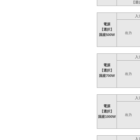
【選
入
電源
【選択】
出力
国産500W
入
電源
【選択】
出力
国産700W
入
電源
【選択】
出力
国産1000W
入