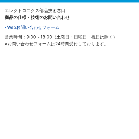
エレクトロニクス部品技術窓口
商品の仕様・技術のお問い合わせ
Webお問い合わせフォーム
営業時間：9:00～18:00（土曜日・日曜日・祝日は除く）
※お問い合わせフォームは24時間受付しております。