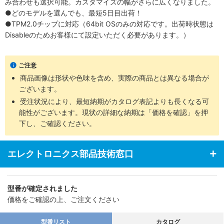
み合わせも選択可能。カスタマイズの幅がさらに広くなりました。
●どのモデルを選んでも、最短5日目出荷！
●TPM2.0チップに対応（64bit OSのみの対応です。出荷時状態は
Disableのためお客様にて設定いただく必要があります。）
ご注意
商品画像は形状や色味を含め、実際の商品とは異なる場合が
ございます。
受注状況により、最短納期がカタログ表記よりも長くなる可
能性がございます。現状の詳細な納期は「価格を確認」を押
下し、ご確認ください。
エレクトロニクス部品技術窓口
型番が確定されました
価格をご確認の上、ご注文ください
型番リスト
カタログ