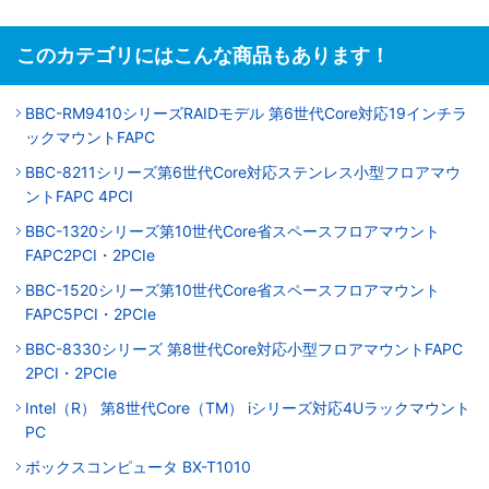
このカテゴリにはこんな商品もあります！
BBC-RM9410シリーズRAIDモデル 第6世代Core対応19インチラ
ックマウントFAPC
BBC-8211シリーズ第6世代Core対応ステンレス小型フロアマウ
ントFAPC 4PCI
BBC-1320シリーズ第10世代Core省スペースフロアマウント
FAPC2PCI・2PCIe
BBC-1520シリーズ第10世代Core省スペースフロアマウント
FAPC5PCI・2PCIe
BBC-8330シリーズ 第8世代Core対応小型フロアマウントFAPC
2PCI・2PCIe
Intel（R） 第8世代Core（TM） iシリーズ対応4Uラックマウント
PC
ボックスコンピュータ BX-T1010