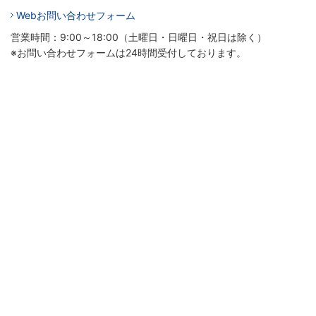
Webお問い合わせフォーム
営業時間：9:00～18:00（土曜日・日曜日・祝日は除く）
※お問い合わせフォームは24時間受付しております。