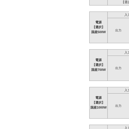
【選
入
電源
【選択】
出力
国産500W
入
電源
【選択】
出力
国産700W
入
電源
【選択】
出力
国産1000W
入