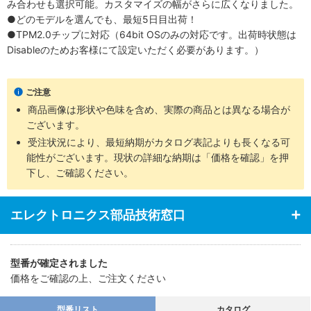
み合わせも選択可能。カスタマイズの幅がさらに広くなりました。
●どのモデルを選んでも、最短5日目出荷！
●TPM2.0チップに対応（64bit OSのみの対応です。出荷時状態は
Disableのためお客様にて設定いただく必要があります。）
ご注意
商品画像は形状や色味を含め、実際の商品とは異なる場合が
ございます。
受注状況により、最短納期がカタログ表記よりも長くなる可
能性がございます。現状の詳細な納期は「価格を確認」を押
下し、ご確認ください。
エレクトロニクス部品技術窓口
型番が確定されました
価格をご確認の上、ご注文ください
型番リスト
カタログ