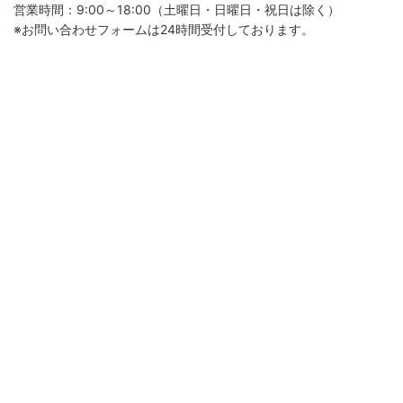
営業時間：9:00～18:00（土曜日・日曜日・祝日は除く）
※お問い合わせフォームは24時間受付しております。