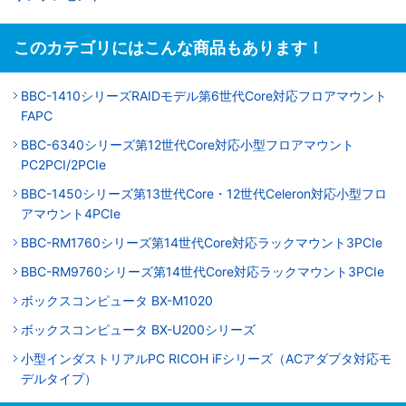
このカテゴリにはこんな商品もあります！
BBC-1410シリーズRAIDモデル第6世代Core対応フロアマウント
FAPC
BBC-6340シリーズ第12世代Core対応小型フロアマウント
PC2PCI/2PCIe
BBC-1450シリーズ第13世代Core・12世代Celeron対応小型フロ
アマウント4PCIe
BBC-RM1760シリーズ第14世代Core対応ラックマウント3PCIe
BBC-RM9760シリーズ第14世代Core対応ラックマウント3PCIe
ボックスコンピュータ BX-M1020
ボックスコンピュータ BX-U200シリーズ
小型インダストリアルPC RICOH iFシリーズ（ACアダプタ対応モ
デルタイプ）