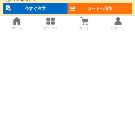
今すぐ注文
カートへ追加
ホーム
カテゴリ
カート
ログイン