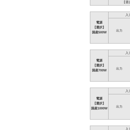
【選
入
電源
【選択】
出力
国産500W
入
電源
【選択】
出力
国産700W
入
電源
【選択】
出力
国産1000W
入