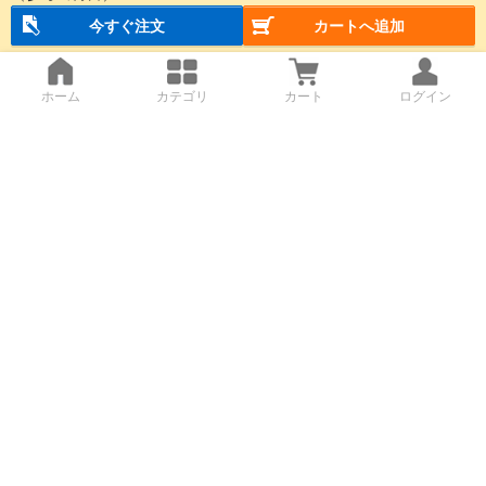
今すぐ注文
カートへ追加
ホーム
カテゴリ
カート
ログイン