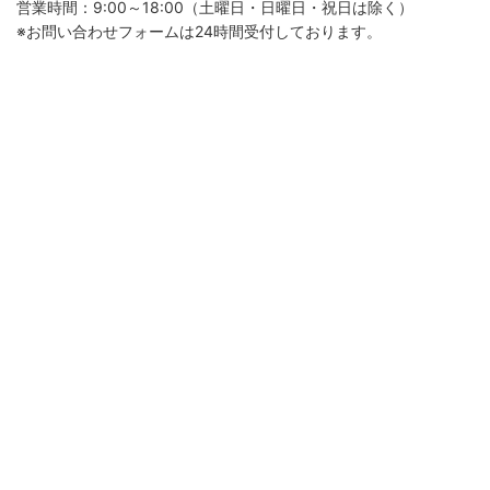
営業時間：9:00～18:00（土曜日・日曜日・祝日は除く）
※お問い合わせフォームは24時間受付しております。