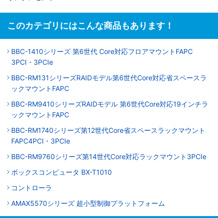
このカテゴリにはこんな商品もあります！
BBC-1410シリーズ 第6世代 Core対応フロアマウントFAPC
3PCI・3PCIe
BBC-RM131シリーズRAIDモデル第6世代Core対応省スペースラ
ックマウントFAPC
BBC-RM9410シリーズRAIDモデル 第6世代Core対応19インチラ
ックマウントFAPC
BBC-RM1740シリーズ第12世代Core省スペースラックマウント
FAPC4PCI・3PCIe
BBC-RM9760シリーズ第14世代Core対応ラックマウント3PCIe
ボックスコンピュータ BX-T1010
コントローラ
AMAX5570シリーズ 超小型制御プラットフォーム