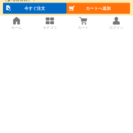
今すぐ注文
カートへ追加
ホーム
カテゴリ
カート
ログイン