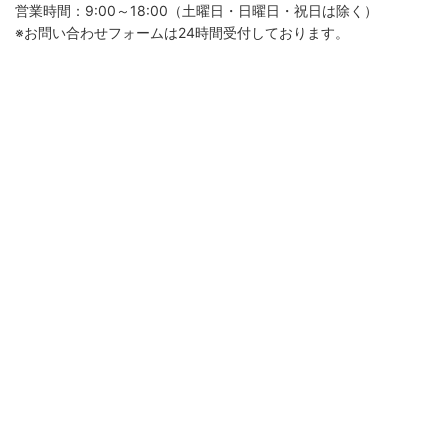
営業時間：9:00～18:00（土曜日・日曜日・祝日は除く）
※お問い合わせフォームは24時間受付しております。