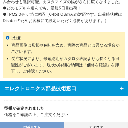
み合わせも選択可能。カスタマイズの幅がさらに広くなりました。
●どのモデルを選んでも、最短5日目出荷！
●TPM2.0チップに対応（64bit OSのみの対応です。出荷時状態は
Disableのためお客様にて設定いただく必要があります。）
ご注意
商品画像は形状や色味を含め、実際の商品とは異なる場合が
ございます。
受注状況により、最短納期がカタログ表記よりも長くなる可
能性がございます。現状の詳細な納期は「価格を確認」を押
下し、ご確認ください。
エレクトロニクス部品技術窓口
型番が確定されました
価格をご確認の上、ご注文ください
型番リスト
カタログ