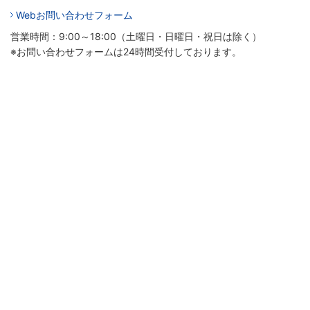
Webお問い合わせフォーム
営業時間：9:00～18:00（土曜日・日曜日・祝日は除く）
※お問い合わせフォームは24時間受付しております。