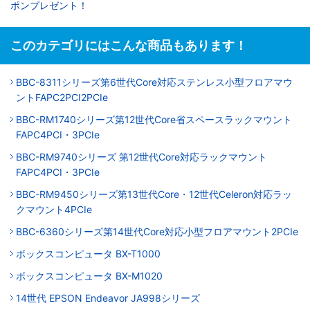
ポンプレゼント！
このカテゴリにはこんな商品もあります！
BBC-8311シリーズ第6世代Core対応ステンレス小型フロアマウ
ントFAPC2PCI2PCIe
BBC-RM1740シリーズ第12世代Core省スペースラックマウント
FAPC4PCI・3PCIe
BBC-RM9740シリーズ 第12世代Core対応ラックマウント
FAPC4PCI・3PCIe
BBC-RM9450シリーズ第13世代Core・12世代Celeron対応ラッ
クマウント4PCIe
BBC-6360シリーズ第14世代Core対応小型フロアマウント2PCIe
ボックスコンピュータ BX-T1000
ボックスコンピュータ BX-M1020
14世代 EPSON Endeavor JA998シリーズ