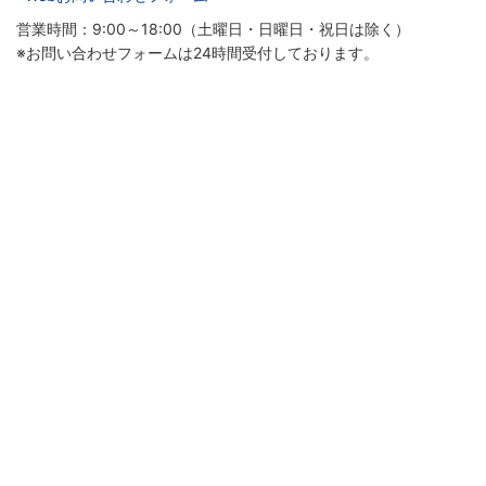
営業時間：9:00～18:00（土曜日・日曜日・祝日は除く）
※お問い合わせフォームは24時間受付しております。