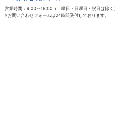
営業時間：9:00～18:00（土曜日・日曜日・祝日は除く）
※お問い合わせフォームは24時間受付しております。