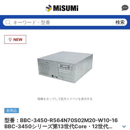
MISUMI
検索
画像をタップして拡大イメージを表示する
新商品
型番：BBC-3450-R564N70S02M20-W10-16

BBC-3450シリーズ第13世代Core・12世代