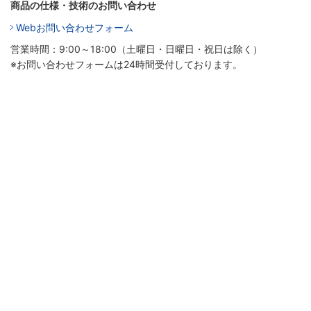
商品の仕様・技術のお問い合わせ
Webお問い合わせフォーム
営業時間：9:00～18:00（土曜日・日曜日・祝日は除く）
※お問い合わせフォームは24時間受付しております。