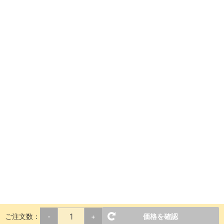
ご注文数：
価格を確認
-
+