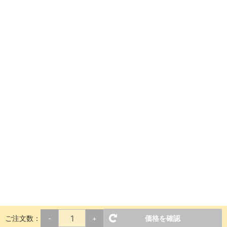
ご注文数：
価格を確認
-
+