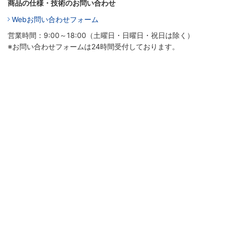
商品の仕様・技術のお問い合わせ
Webお問い合わせフォーム
営業時間：9:00～18:00（土曜日・日曜日・祝日は除く）
※お問い合わせフォームは24時間受付しております。