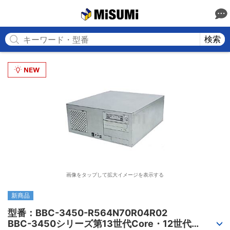
MISUMI
検索
画像をタップして拡大イメージを表示する
新商品
型番：BBC-3450-R564N70R04R02

BBC-3450シリーズ第13世代Core・12世代