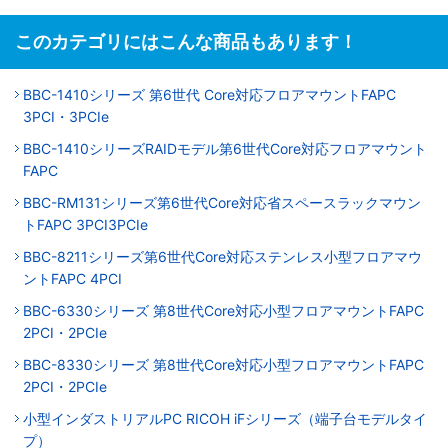
このカテゴリにはこんな商品もあります！
BBC-1410シリーズ 第6世代 Core対応フロアマウントFAPC
3PCI・3PCIe
BBC-1410シリーズRAIDモデル第6世代Core対応フロアマウント
FAPC
BBC-RM131シリーズ第6世代Core対応省スペースラックマウン
トFAPC 3PCI3PCIe
BBC-8211シリーズ第6世代Core対応ステンレス小型フロアマウ
ントFAPC 4PCI
BBC-6330シリーズ 第8世代Core対応小型フロアマウントFAPC
2PCI・2PCIe
BBC-8330シリーズ 第8世代Core対応小型フロアマウントFAPC
2PCI・2PCIe
小型インダストリアルPC RICOH iFシリーズ（端子台モデルタイ
プ）