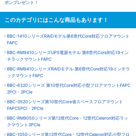
ポンプレゼント！
このカテゴリにはこんな商品もあります！
BBC-1410シリーズRAIDモデル第6世代Core対応フロアマウント
FAPC
BBC-RM9410シリーズUPS電源モデル 第6世代Core対応19イン
チラックマウントFAPC
BBC-RM9410シリーズRAIDモデル 第6世代Core対応19インチラ
ックマウントFAPC
BBC-6320シリーズ 第10世代Core対応小型フロアマウントFAPC
2PCI・2PCIe
BBC-3520シリーズ第10世代Core省スペースフロアマウント
FAPC5PCI・2PCIe
BBC-RM9050シリーズ第13世代Core・12世代Celeron対応ラッ
クマウント3PCIe
BBC-1050シリーズ第13世代Core・12世代Celeron対応小型フロ