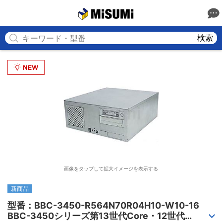
MISUMI
検索
画像をタップして拡大イメージを表示する
新商品
型番：BBC-3450-R564N70R04H10-W10-16

BBC-3450シリーズ第13世代Core・12世代