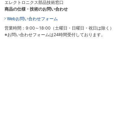
エレクトロニクス部品技術窓口
商品の仕様・技術のお問い合わせ
Webお問い合わせフォーム
営業時間：9:00～18:00（土曜日・日曜日・祝日は除く）
※お問い合わせフォームは24時間受付しております。