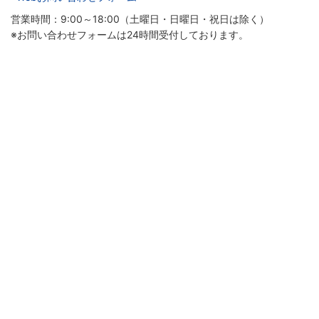
営業時間：9:00～18:00（土曜日・日曜日・祝日は除く）
※お問い合わせフォームは24時間受付しております。