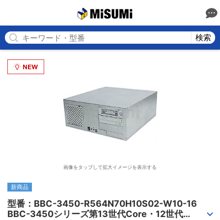
MISUMI
検索
画像をタップして拡大イメージを表示する
新商品
型番：BBC-3450-R564N70H10S02-W10-16

BBC-3450シリーズ第13世代Core・12世代