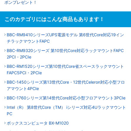
ポンプレゼント！
このカテゴリにはこんな商品もあります！
BBC-RM9410シリーズUPS電源モデル 第6世代Core対応19イン
チラックマウントFAPC
BBC-RM9320シリーズ 第10世代Core対応ラックマウントFAPC
2PCI・2PCIe
BBC-RM1520シリーズ第10世代Core省スペースラックマウント
FAPC5PCI・2PCIe
BBC-1450シリーズ第13世代Core・12世代Celeron対応小型フロ
アマウント4PCIe
BBC-1760シリーズ第14世代Core対応小型フロアマウント3PCIe
Intel（R） 第8世代Core（TM） iシリーズ対応4Uラックマウント
PC
ボックスコンピュータ BX-M1020