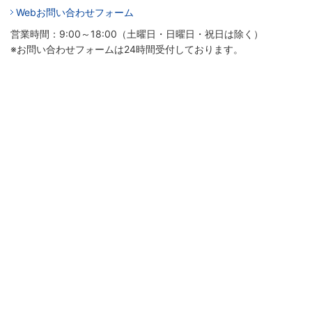
Webお問い合わせフォーム
営業時間：9:00～18:00（土曜日・日曜日・祝日は除く）
※お問い合わせフォームは24時間受付しております。