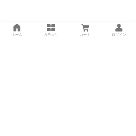
ホーム
カテゴリ
カート
ログイン