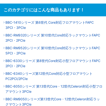
このカテゴリにはこんな商品もあります！
BBC-1410シリーズ 第6世代 Core対応フロアマウントFAPC
3PCI・3PCIe
BBC-RM9320シリーズ 第10世代Core対応ラックマウントFAPC
2PCI・2PCIe
BBC-RM9520シリーズ 第10世代Core対応ラックマウントFAPC
5PCI・2PCIe
BBC-6330シリーズ 第8世代Core対応小型フロアマウントFAPC
2PCI・2PCIe
BBC-6340シリーズ第12世代Core対応小型フロアマウント
PC2PCI/2PCIe
BBC-6050シリーズ 第13世代Core・12世代Celeron対応小型フロ
アマウント3PCIe
BBC-RM9050シリーズ第13世代Core・12世代Celeron対応ラッ
クマウント3PCIe