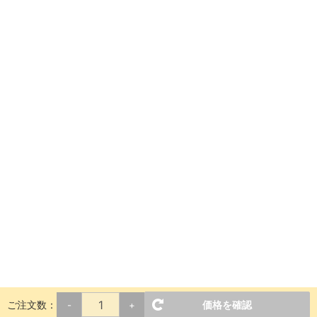
ご注文数：
価格を確認
-
+