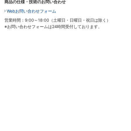
商品の仕様・技術のお問い合わせ
Webお問い合わせフォーム
営業時間：9:00～18:00（土曜日・日曜日・祝日は除く）
※お問い合わせフォームは24時間受付しております。