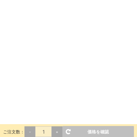
ご注文数：
価格を確認
-
+