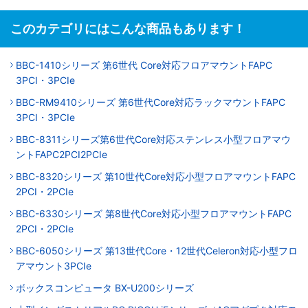
このカテゴリにはこんな商品もあります！
BBC-1410シリーズ 第6世代 Core対応フロアマウントFAPC
3PCI・3PCIe
BBC-RM9410シリーズ 第6世代Core対応ラックマウントFAPC
3PCI・3PCIe
BBC-8311シリーズ第6世代Core対応ステンレス小型フロアマウ
ントFAPC2PCI2PCIe
BBC-8320シリーズ 第10世代Core対応小型フロアマウントFAPC
2PCI・2PCIe
BBC-6330シリーズ 第8世代Core対応小型フロアマウントFAPC
2PCI・2PCIe
BBC-6050シリーズ 第13世代Core・12世代Celeron対応小型フロ
アマウント3PCIe
ボックスコンピュータ BX-U200シリーズ