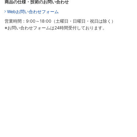
商品の仕様・技術のお問い合わせ
Webお問い合わせフォーム
営業時間：9:00～18:00（土曜日・日曜日・祝日は除く）
※お問い合わせフォームは24時間受付しております。