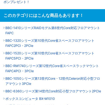
ポンプレゼント！
このカテゴリにはこんな商品もあります！
BBC-1410シリーズRAIDモデル第6世代Core対応フロアマウント
FAPC
BBC-1320シリーズ第10世代Core省スペースフロアマウント
FAPC2PCI・2PCIe
BBC-1520シリーズ第10世代Core省スペースフロアマウント
FAPC5PCI・2PCIe
BBC-RM1740シリーズ第12世代Core省スペースラックマウント
FAPC4PCI・3PCIe
BBC-1050シリーズ第13世代Core・12世代Celeron対応小型フロ
アマウント3PCIe
BBC-6360シリーズ第14世代Core対応小型フロアマウント2PCIe
ボックスコンピュータ BX-M1010