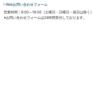
Webお問い合わせフォーム
営業時間：9:00～18:00（土曜日・日曜日・祝日は除く）
※お問い合わせフォームは24時間受付しております。