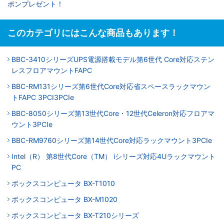
ポンプレゼント！
このカテゴリにはこんな商品もあります！
BBC-3410シリーズUPS電源搭載モデル第6世代 Core対応ステン
レスフロアマウントFAPC
BBC-RM131シリーズ第6世代Core対応省スペースラックマウン
トFAPC 3PCI3PCIe
BBC-8050シリーズ第13世代Core・12世代Celeron対応フロアマ
ウント3PCIe
BBC-RM9760シリーズ第14世代Core対応ラックマウント3PCIe
Intel（R） 第8世代Core（TM） iシリーズ対応4Uラックマウント
PC
ボックスコンピュータ BX-T1010
ボックスコンピュータ BX-M1020
ボックスコンピュータ BX-T210シリーズ