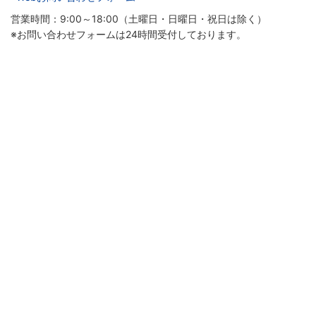
営業時間：9:00～18:00（土曜日・日曜日・祝日は除く）
※お問い合わせフォームは24時間受付しております。