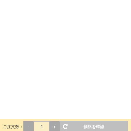
ご注文数：
価格を確認
-
+