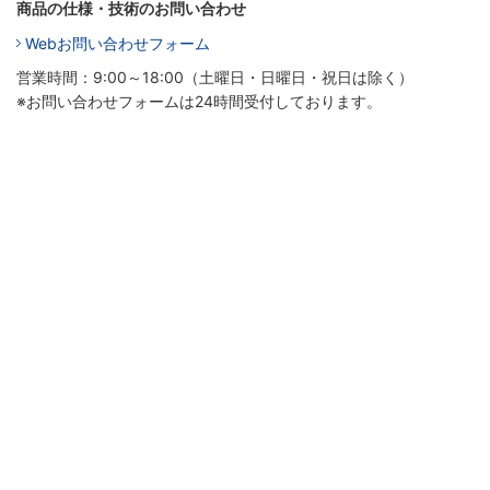
商品の仕様・技術のお問い合わせ
Webお問い合わせフォーム
営業時間：9:00～18:00（土曜日・日曜日・祝日は除く）
※お問い合わせフォームは24時間受付しております。