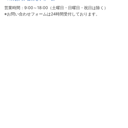
営業時間：9:00～18:00（土曜日・日曜日・祝日は除く）
※お問い合わせフォームは24時間受付しております。