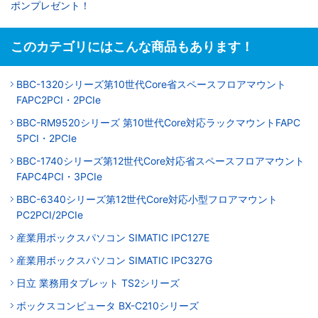
ポンプレゼント！
このカテゴリにはこんな商品もあります！
BBC-1320シリーズ第10世代Core省スペースフロアマウント
FAPC2PCI・2PCIe
BBC-RM9520シリーズ 第10世代Core対応ラックマウントFAPC
5PCI・2PCIe
BBC-1740シリーズ第12世代Core対応省スペースフロアマウント
FAPC4PCI・3PCIe
BBC-6340シリーズ第12世代Core対応小型フロアマウント
PC2PCI/2PCIe
産業用ボックスパソコン SIMATIC IPC127E
産業用ボックスパソコン SIMATIC IPC327G
日立 業務用タブレット TS2シリーズ
ボックスコンピュータ BX-C210シリーズ