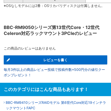
※OSなしモデルには2番：OSリカバリディスクは付属しません。
BBC-RM9050シリーズ第13世代Core・12世代
Celeron対応ラックマウント3PCIeのレビュー
この商品のレビューはありません
レビューを書く
毎月3件以上の商品レビュー投稿で投稿件数×500円分の値引クー
ポンプレゼント！
このカテゴリにはこんな商品もあります！
BBC-RM9410シリーズRAIDモデル 第6世代Core対応19インチラ
ックマウントFAPC