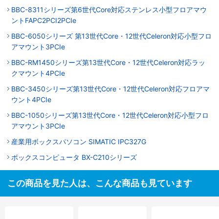
BBC-8311シリーズ第6世代Core対応ステンレス小型フロアマウ
ントFAPC2PCI2PCIe
BBC-6050シリーズ 第13世代Core・12世代Celeron対応小型フロ
アマウント3PCIe
BBC-RM1450シリーズ第13世代Core・12世代Celeron対応ラッ
クマウント4PCIe
BBC-3450シリーズ第13世代Core・12世代Celeron対応フロアマ
ウント4PCIe
BBC-1050シリーズ第13世代Core・12世代Celeron対応小型フロ
アマウント3PCIe
産業用ボックスパソコン SIMATIC IPC327G
ボックスコンピュータ BX-C210シリーズ
この商品を見た人は、こんな商品も見ています