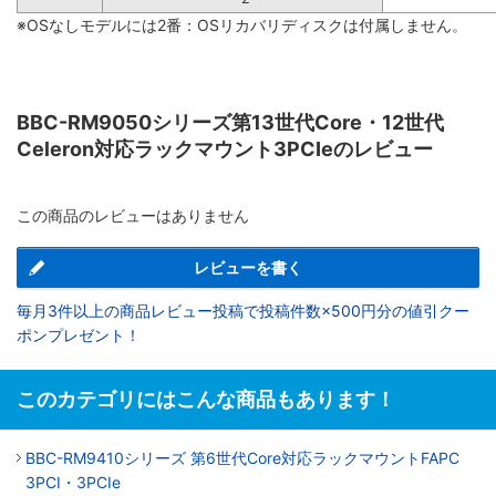
※OSなしモデルには2番：OSリカバリディスクは付属しません。
BBC-RM9050シリーズ第13世代Core・12世代
Celeron対応ラックマウント3PCIeのレビュー
この商品のレビューはありません
レビューを書く
毎月3件以上の商品レビュー投稿で投稿件数×500円分の値引クー
ポンプレゼント！
このカテゴリにはこんな商品もあります！
BBC-RM9410シリーズ 第6世代Core対応ラックマウントFAPC
3PCI・3PCIe