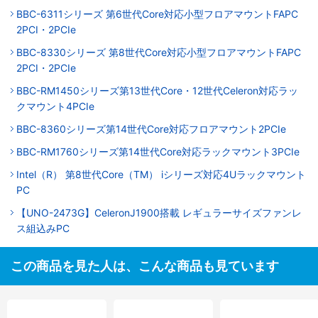
BBC-6311シリーズ 第6世代Core対応小型フロアマウントFAPC
2PCI・2PCIe
BBC-8330シリーズ 第8世代Core対応小型フロアマウントFAPC
2PCI・2PCIe
BBC-RM1450シリーズ第13世代Core・12世代Celeron対応ラッ
クマウント4PCIe
BBC-8360シリーズ第14世代Core対応フロアマウント2PCIe
BBC-RM1760シリーズ第14世代Core対応ラックマウント3PCIe
Intel（R） 第8世代Core（TM） iシリーズ対応4Uラックマウント
PC
【UNO-2473G】CeleronJ1900搭載 レギュラーサイズファンレ
ス組込みPC
この商品を見た人は、こんな商品も見ています