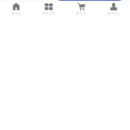
ホーム
カテゴリ
カート
ログイン