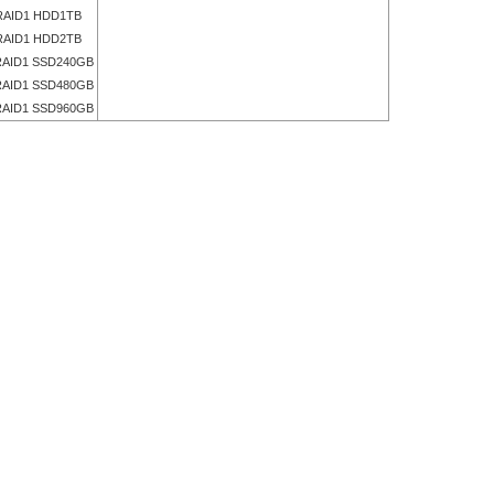
AID1 HDD1TB
AID1 HDD2TB
AID1 SSD240GB
AID1 SSD480GB
AID1 SSD960GB