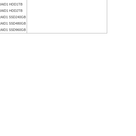
AID1 HDD1TB
AID1 HDD2TB
AID1 SSD240GB
AID1 SSD480GB
AID1 SSD960GB