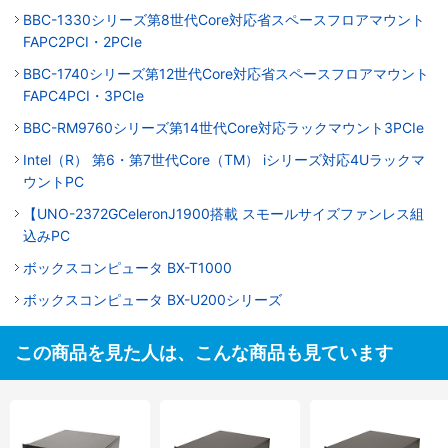
BBC-1330シリーズ第8世代Core対応省スペースフロアマウント
FAPC2PCI・2PCIe
BBC-1740シリーズ第12世代Core対応省スペースフロアマウント
FAPC4PCI・3PCIe
BBC-RM9760シリーズ第14世代Core対応ラックマウント3PCIe
Intel（R） 第6・第7世代Core（TM） iシリーズ対応4Uラックマ
ウントPC
【UNO-2372GCeleronJ1900搭載 スモールサイズファンレス組
込みPC
ボックスコンピュータ BX-T1000
ボックスコンピュータ BX-U200シリーズ
この商品を見た人は、こんな商品も見ています